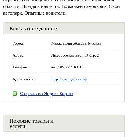
области. Всегда в наличии. Возможен самовывоз. Свой
автопарк. Опытные водители.
Контактные данные
Город:
Московская область, Москва
Адрес:
Лихоборская наб., 13 стр. 2
Телефон:
+7 (495) 665-83-13
Адрес сайта:
http://эко-щебень.рф
Открыть на Яндекс.Картах
Похожие товары и
услуги