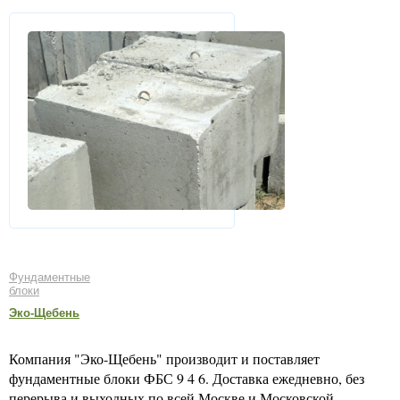
Фундаментные
блоки
Эко-Щебень
Компания "Эко-Щебень" производит и поставляет
фундаментные блоки ФБС 9 4 6. Доставка ежедневно, без
перерыва и выходных по всей Москве и Московской