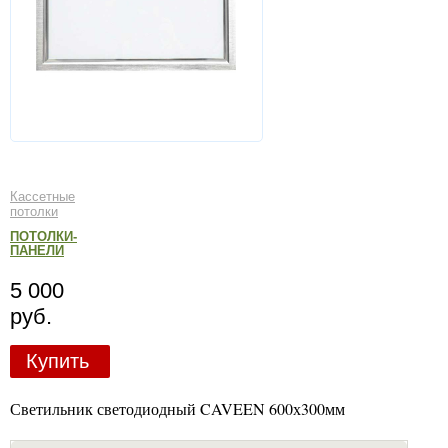
Кассетные
потолки
ПОТОЛКИ-
ПАНЕЛИ
5 000
руб.
Купить
Светильник светодиодный CAVEEN 600х300мм