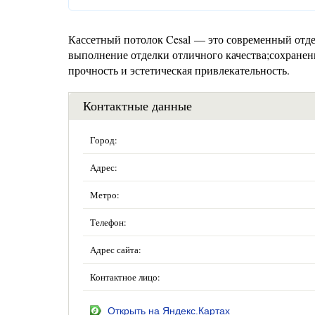
Кассетный потолок Cesal — это современный отд
выполнение отделки отличного качества;сохране
прочность и эстетическая привлекательность.
Контактные данные
Город:
Адрес:
Метро:
Телефон:
Адрес сайта:
Контактное лицо:
Открыть на Яндекс.Картах