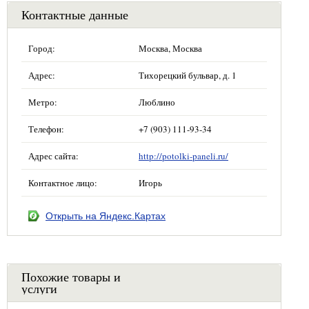
Контактные данные
Город:
Москва, Москва
Адрес:
Тихорецкий бульвар, д. 1
Метро:
Люблино
Телефон:
+7 (903) 111-93-34
Адрес сайта:
http://potolki-paneli.ru/
Контактное лицо:
Игорь
Открыть на Яндекс.Картах
Похожие товары и
услуги