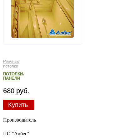
Реечные
потолки
ПОТОЛКИ-
ПАНЕЛИ
680 руб.
Купить
Производитель
ПО "Албес"