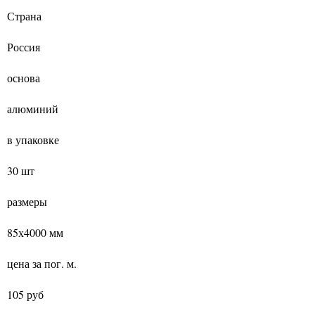
Страна
Россия
основа
алюминий
в упаковке
30 шт
размеры
85х4000 мм
цена за пог. м.
105 руб