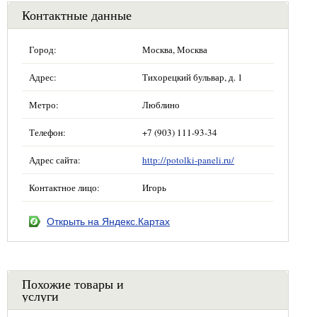
Контактные данные
Город:
Москва, Москва
Адрес:
Тихорецкий бульвар, д. 1
Метро:
Люблино
Телефон:
+7 (903) 111-93-34
Адрес сайта:
http://potolki-paneli.ru/
Контактное лицо:
Игорь
Открыть на Яндекс.Картах
Похожие товары и
услуги