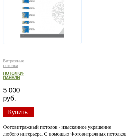
Витражные
потолки
ПОТОЛКИ-
ПАНЕЛИ
5 000
руб.
Купить
Фотовитражный потолок - изысканное украшение
любого интерьера. С помощью Фотовитражных потолков