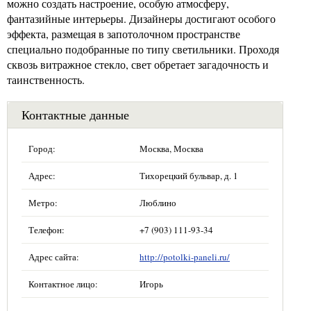
можно создать настроение, особую атмосферу,
фантазийные интерьеры. Дизайнеры достигают особого
эффекта, размещая в запотолочном пространстве
специально подобранные по типу светильники. Проходя
сквозь витражное стекло, свет обретает загадочность и
таинственность.
Контактные данные
Город:
Москва, Москва
Адрес:
Тихорецкий бульвар, д. 1
Метро:
Люблино
Телефон:
+7 (903) 111-93-34
Адрес сайта:
http://potolki-paneli.ru/
Контактное лицо:
Игорь