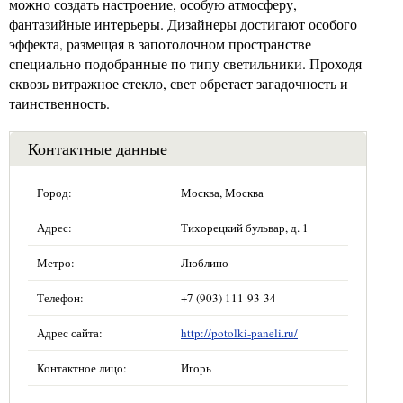
можно создать настроение, особую атмосферу,
фантазийные интерьеры. Дизайнеры достигают особого
эффекта, размещая в запотолочном пространстве
специально подобранные по типу светильники. Проходя
сквозь витражное стекло, свет обретает загадочность и
таинственность.
Контактные данные
Город:
Москва, Москва
Адрес:
Тихорецкий бульвар, д. 1
Метро:
Люблино
Телефон:
+7 (903) 111-93-34
Адрес сайта:
http://potolki-paneli.ru/
Контактное лицо:
Игорь