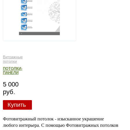
Витражные
потолки
ПОТОЛКИ-
ПАНЕЛИ
5 000
руб.
Купить
Фотовитражный потолок - изысканное украшение
любого интерьера. С помощью Фотовитражных потолков