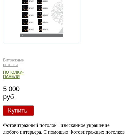
Витражные
потолки
ПОТОЛКИ-
ПАНЕЛИ
5 000
руб.
Купить
Фотовитражный потолок - изысканное украшение
любого интерьера. С помощью Фотовитражных потолков