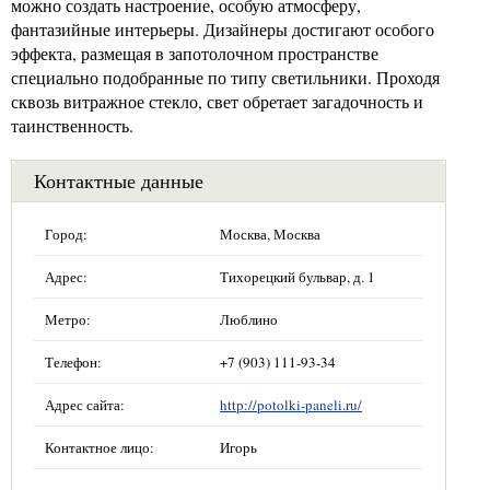
можно создать настроение, особую атмосферу,
фантазийные интерьеры. Дизайнеры достигают особого
эффекта, размещая в запотолочном пространстве
специально подобранные по типу светильники. Проходя
сквозь витражное стекло, свет обретает загадочность и
таинственность.
Контактные данные
Город:
Москва, Москва
Адрес:
Тихорецкий бульвар, д. 1
Метро:
Люблино
Телефон:
+7 (903) 111-93-34
Адрес сайта:
http://potolki-paneli.ru/
Контактное лицо:
Игорь