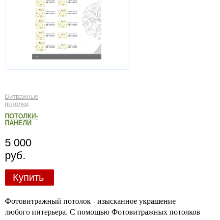
Витражные
потолки
ПОТОЛКИ-
ПАНЕЛИ
5 000
руб.
Купить
Фотовитражный потолок - изысканное украшение
любого интерьера. С помощью Фотовитражных потолков