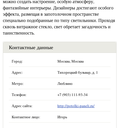
можно создать настроение, особую атмосферу,
фантазийные интерьеры. Дизайнеры достигают особого
эффекта, размещая в запотолочном пространстве
специально подобранные по типу светильники. Проходя
сквозь витражное стекло, свет обретает загадочность и
таинственность.
Контактные данные
Город:
Москва, Москва
Адрес:
Тихорецкий бульвар, д. 1
Метро:
Люблино
Телефон:
+7 (903) 111-93-34
Адрес сайта:
http://potolki-paneli.ru/
Контактное лицо:
Игорь