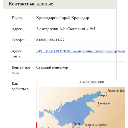
Контактные данные
Город:
Краснодарский край, Краснодар
Адрес:
2-е отделение АФ «Солнечная"», 9/5
Телефон:
8 (800) 100-11-77
Адрес
АРСЕНАЛТРЕЙДИНГ — надежные электроинструмент
сайта:
Контактное
Старший менеджер
лицо:
Как
добраться: