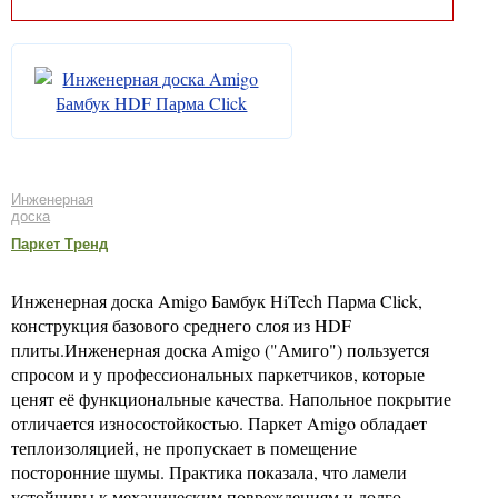
Инженерная
доска
Паркет Тренд
Инженерная доска Amigo Бамбук HiTech Парма Click,
конструкция базового среднего слоя из HDF
плиты.Инженерная доска Amigo ("Амиго") пользуется
спросом и у профессиональных паркетчиков, которые
ценят её функциональные качества. Напольное покрытие
отличается износостойкостью. Паркет Amigo обладает
теплоизоляцией, не пропускает в помещение
посторонние шумы. Практика показала, что ламели
устойчивы к механическим повреждениям и долго