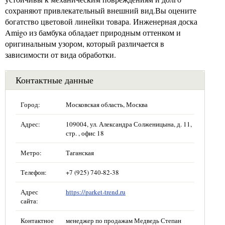
сохраняют привлекательный внешний вид.Вы оцените
богатство цветовой линейки товара. Инженерная доска
Amigo из бамбука обладает природным оттенком и
оригинальным узором, который различается в
зависимости от вида обработки.
Контактные данные
Город:
Московская область, Москва
Адрес:
109004, ул. Александра Солженицына, д. 11,
стр. , офис 18
Метро:
Таганская
Телефон:
+7 (925) 740-82-38
Адрес
https://parket-trend.ru
сайта:
Контактное
менеджер по продажам Медведь Степан