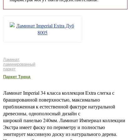
Ламинат,
ламинированный
паркет
Паркет Тренд
Ламинат Imperial 34 класса коллекция Extra слегка с
брашированной поверхностью, максимально
приближенная к естественной фактуре натуральной
древесины, однополосный дизайн с
широкой панелью 240мм. Ламинат Империал коллекции
Экстра имеет фаску по периметру и полностью
эмитирует массивную доску из натурального дерева.