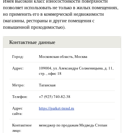
Имея высокий класс износостойкости поверхности
позволяет использовать не только в жилых помещениях,
но применить его в коммерческой недвижимости
(магазины, рестораны и другие помещения с
повышенной проходимостью).
Контактные данные
Город:
Московская область, Москва
Адрес:
109004, ул. Александра Солженицына, д. 11,
стр. , офис 18
Метро:
Таганская
Телефон:
+7 (925) 740-82-38
Адрес
https://parket-trend.ru
сайта:
Контактное
менеджер по продажам Медведь Степан
лицо: