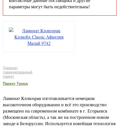
контактные данные поставщика и другие
параметры могут быть недействительны!
Ламинат,
ламинированный
паркет
Паркет Тренд
Ламинат Kronospan изготавливается немецком
высокоточном оборудовании и всё это производство
размещено на современном комбинате в г. Егорьевск
(Московская область), а так же на построенном новом
заводе в Белоруссии. Используется новейшая технология