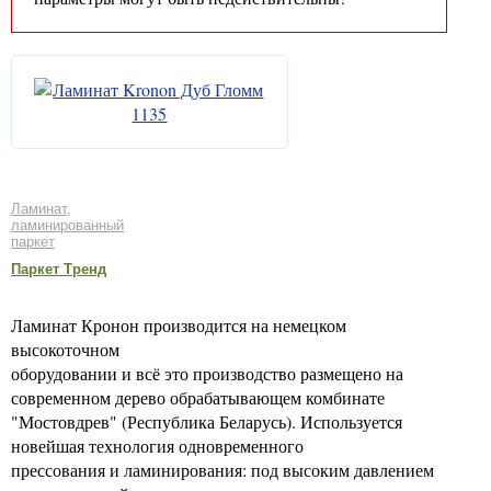
Ламинат,
ламинированный
паркет
Паркет Тренд
Ламинат Кронон производится на немецком
высокоточном
оборудовании и всё это производство размещено на
современном дерево обрабатывающем комбинате
"Мостовдрев" (Республика Беларусь). Используется
новейшая технология одновременного
прессования и ламинирования: под высоким давлением