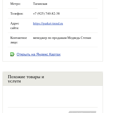
Метро:
Таганская
Телефон:
+7 (925) 740-82-38
Адрес
https://parket-trend.ru
сайта:
Контактное
менеджер по продажам Медведь Степан
лицо:
Открыть на Яндекс.Картах
Похожие товары и
услуги