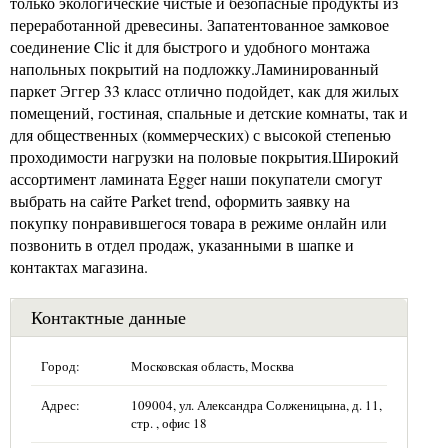
только экологические чистые и безопасные продукты из
переработанной древесины. Запатентованное замковое
соединение Clic it для быстрого и удобного монтажа
напольных покрытий на подложку.Ламинированный
паркет Эггер 33 класс отлично подойдет, как для жилых
помещений, гостиная, спальные и детские комнаты, так и
для общественных (коммерческих) с высокой степенью
проходимости нагрузки на половые покрытия.Широкий
ассортимент ламината Egger наши покупатели смогут
выбрать на сайте Parket trend, оформить заявку на
покупку понравившегося товара в режиме онлайн или
позвонить в отдел продаж, указанными в шапке и
контактах магазина.
Контактные данные
Город:
Московская область, Москва
Адрес:
109004, ул. Александра Солженицына, д. 11,
стр. , офис 18