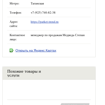
Метро:
Таганская
Телефон:
+7 (925) 740-82-38
Адрес
https://parket-trend.ru
сайта:
Контактное
менеджер по продажам Медведь Степан
лицо:
Открыть на Яндекс.Картах
Похожие товары и
услуги