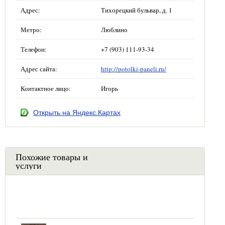
Адрес:
Тихорецкий бульвар, д. 1
Метро:
Люблино
Телефон:
+7 (903) 111-93-34
Адрес сайта:
http://potolki-paneli.ru/
Контактное лицо:
Игорь
Открыть на Яндекс.Картах
Похожие товары и
услуги