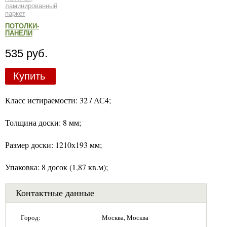
ламинированный
паркет
ПОТОЛКИ-
ПАНЕЛИ
535 руб.
Купить
Класс истираемости: 32 / АС4;
Толщина доски: 8 мм;
Размер доски: 1210х193 мм;
Упаковка: 8 досок (1,87 кв.м);
Контактные данные
Город:
Москва, Москва