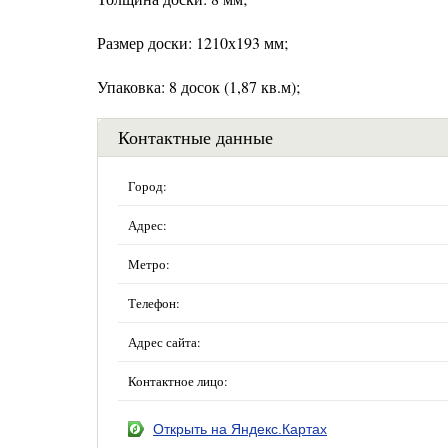
Размер доски: 1210х193 мм;
Упаковка: 8 досок (1,87 кв.м);
Контактные данные
Город:
Адрес:
Метро:
Телефон:
Адрес сайта:
Контактное лицо:
Открыть на Яндекс.Картах