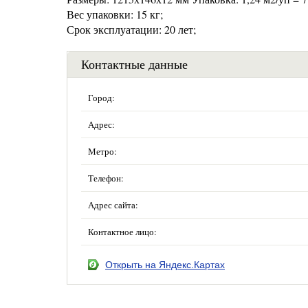
Вес упаковки: 15 кг;
Срок эксплуатации: 20 лет;
Контактные данные
Город:
Адрес:
Метро:
Телефон:
Адрес сайта:
Контактное лицо:
Открыть на Яндекс.Картах