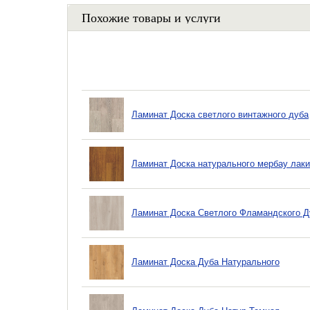
Похожие товары и услуги
Ламинат Доска светлого винтажного дуба
Ламинат Доска натурального мербау лак
Ламинат Доска Светлого Фламандского Д
Ламинат Доска Дуба Натурального