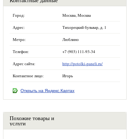
Город:
Москва, Москва
Адрес:
Тихорецкий бульвар, д. 1
Метро:
Люблино
Телефон:
+7 (903) 111-93-34
Адрес сайта:
http://potolki-paneli.ru/
Контактное лицо:
Игорь
Открыть на Яндекс.Картах
Похожие товары и
услуги