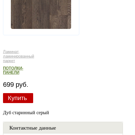
Ламинат,
ламинированный
паркет
ПОТОЛКИ-
ПАНЕЛИ
699 руб.
Купить
Дуб старинный серый
Контактные данные