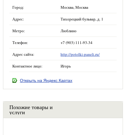
Город:
Москва, Москва
Адрес:
Тихорецкий бульвар, д. 1
Метро:
Люблино
Телефон:
+7 (903) 111-93-34
Адрес сайта:
http://potolki-paneli.ru/
Контактное лицо:
Игорь
Открыть на Яндекс.Картах
Похожие товары и
услуги