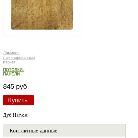
Ламинат,
ламинированный
паркет
ПОТОЛКИ-
ПАНЕЛИ
845 руб.
Купить
Дуб Harvest
Контактные данные