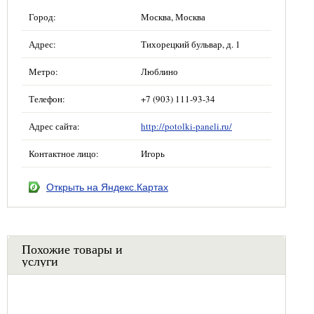
Город:
Москва, Москва
Адрес:
Тихорецкий бульвар, д. 1
Метро:
Люблино
Телефон:
+7 (903) 111-93-34
Адрес сайта:
http://potolki-paneli.ru/
Контактное лицо:
Игорь
Открыть на Яндекс.Картах
Похожие товары и
услуги