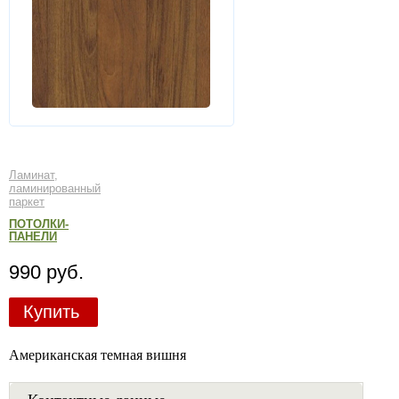
Ламинат,
ламинированный
паркет
ПОТОЛКИ-
ПАНЕЛИ
990 руб.
Купить
Американская темная вишня
Контактные данные