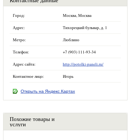
Город:
Москва, Москва
Адрес:
Тихорецкий бульвар, д. 1
Метро:
Люблино
Телефон:
+7 (903) 111-93-34
Адрес сайта:
http://potolki-paneli.ru/
Контактное лицо:
Игорь
Открыть на Яндекс.Картах
Похожие товары и
услуги