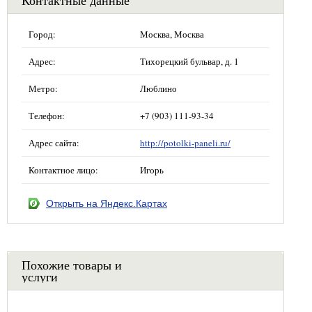
Город:
Москва, Москва
Адрес:
Тихорецкий бульвар, д. 1
Метро:
Люблино
Телефон:
+7 (903) 111-93-34
Адрес сайта:
http://potolki-paneli.ru/
Контактное лицо:
Игорь
Открыть на Яндекс.Картах
Похожие товары и
услуги