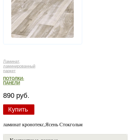
Ламинат,
ламинированный
паркет
ПОТОЛКИ-
ПАНЕЛИ
890 руб.
Купить
ламинат кронотекс,Ясень Стокгольм
Контактные данные