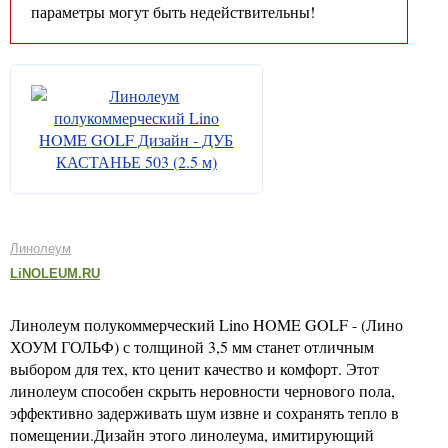
параметры могут быть недействительны!
Линолеум
LiNOLEUM.RU
Линолеум полукоммерческий Lino HOME GOLF - (Лино
ХОУМ ГОЛЬФ) с толщиной 3,5 мм станет отличным
выбором для тех, кто ценит качество и комфорт. Этот
линолеум способен скрыть неровности чернового пола,
эффективно задерживать шум извне и сохранять тепло в
помещении.Дизайн этого линолеума, имитирующий