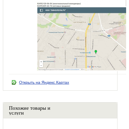
Открыть на Яндекс.Картах
Похожие товары и
услуги