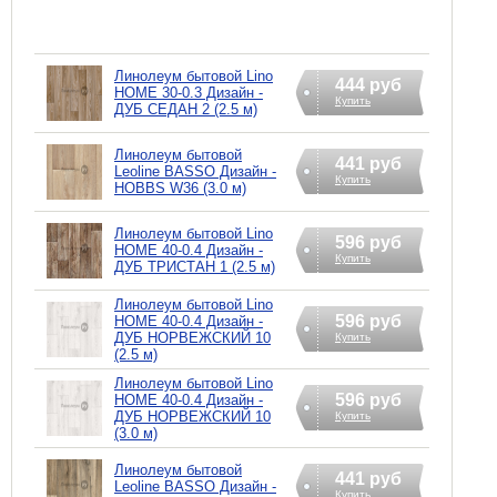
Линолеум бытовой Lino
444 руб
HOME 30-0.3 Дизайн -
Купить
ДУБ СЕДАН 2 (2.5 м)
Линолеум бытовой
441 руб
Leoline BASSO Дизайн -
Купить
HOBBS W36 (3.0 м)
Линолеум бытовой Lino
596 руб
HOME 40-0.4 Дизайн -
Купить
ДУБ ТРИСТАН 1 (2.5 м)
Линолеум бытовой Lino
596 руб
HOME 40-0.4 Дизайн -
ДУБ НОРВЕЖСКИЙ 10
Купить
(2.5 м)
Линолеум бытовой Lino
596 руб
HOME 40-0.4 Дизайн -
ДУБ НОРВЕЖСКИЙ 10
Купить
(3.0 м)
Линолеум бытовой
441 руб
Leoline BASSO Дизайн -
Купить