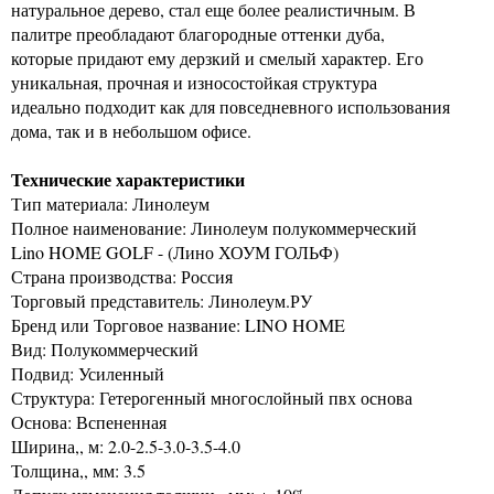
натуральное дерево, стал еще более реалистичным. В
палитре преобладают благородные оттенки дуба,
которые придают ему дерзкий и смелый характер. Его
уникальная, прочная и износостойкая структура
идеально подходит как для повседневного использования
дома, так и в небольшом офисе.
Технические характеристики
Тип материала: Линолеум
Полное наименование: Линолеум полукоммерческий
Lino HOME GOLF - (Лино ХОУМ ГОЛЬФ)
Страна производства: Россия
Торговый представитель: Линолеум.РУ
Бренд или Торговое название: LINO HOME
Вид: Полукоммерческий
Подвид: Усиленный
Структура: Гетерогенный многослойный пвх основа
Основа: Вспененная
Ширина,, м: 2.0-2.5-3.0-3.5-4.0
Толщина,, мм: 3.5