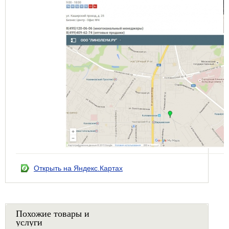
Открыть на Яндекс.Картах
Похожие товары и
услуги