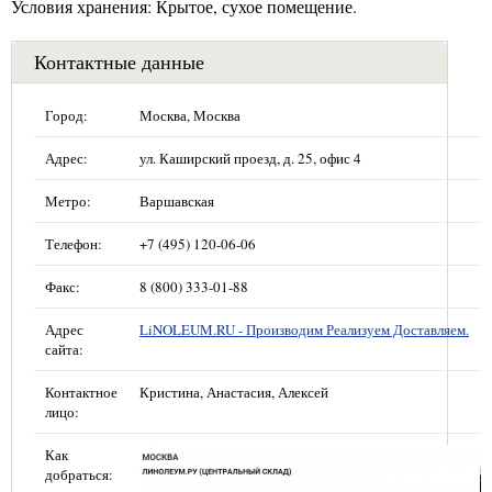
Условия хранения: Крытое, сухое помещение.
Контактные данные
Город:
Москва, Москва
Адрес:
ул. Каширский проезд, д. 25, офис 4
Метро:
Варшавская
Телефон:
+7 (495) 120-06-06
Факс:
8 (800) 333-01-88
Адрес
LiNOLEUM.RU - Производим Реализуем Доставляем.
сайта:
Контактное
Кристина, Анастасия, Алексей
лицо:
Как
добраться: