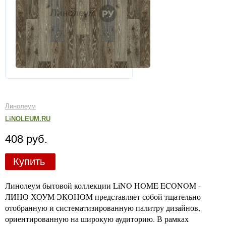
Линолеум
LiNOLEUM.RU
408 руб.
Купить
Линолеум бытовой коллекции LiNO HOME ECONOM -
ЛИНО ХОУМ ЭКОНОМ представляет собой тщательно
отобранную и систематизированную палитру дизайнов,
ориентированную на широкую аудиторию. В рамках