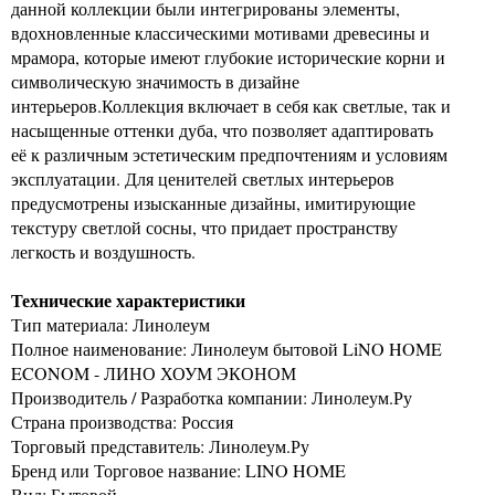
данной коллекции были интегрированы элементы,
вдохновленные классическими мотивами древесины и
мрамора, которые имеют глубокие исторические корни и
символическую значимость в дизайне
интерьеров.Коллекция включает в себя как светлые, так и
насыщенные оттенки дуба, что позволяет адаптировать
её к различным эстетическим предпочтениям и условиям
эксплуатации. Для ценителей светлых интерьеров
предусмотрены изысканные дизайны, имитирующие
текстуру светлой сосны, что придает пространству
легкость и воздушность.
Технические характеристики
Тип материала: Линолеум
Полное наименование: Линолеум бытовой LiNO HOME
ECONOM - ЛИНО ХОУМ ЭКОНОМ
Производитель / Разработка компании: Линолеум.Ру
Страна производства: Россия
Торговый представитель: Линолеум.Ру
Бренд или Торговое название: LINO HOME
Вид: Бытовой