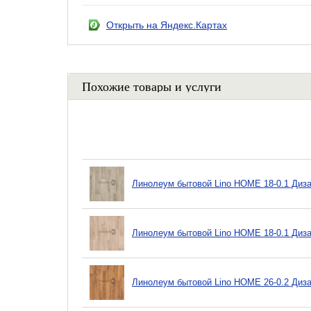
Открыть на Яндекс.Картах
Похожие товары и услуги
Линолеум бытовой Lino HOME 18-0.1 Диза
Линолеум бытовой Lino HOME 18-0.1 Диза
Линолеум бытовой Lino HOME 26-0.2 Диза