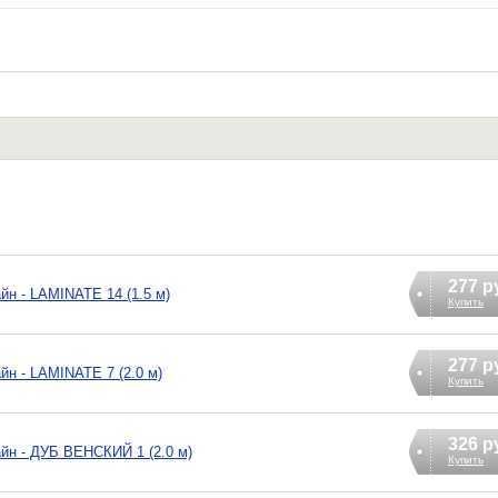
277 р
йн - LAMINATE 14 (1.5 м)
Купить
277 р
йн - LAMINATE 7 (2.0 м)
Купить
326 р
йн - ДУБ ВЕНСКИЙ 1 (2.0 м)
Купить