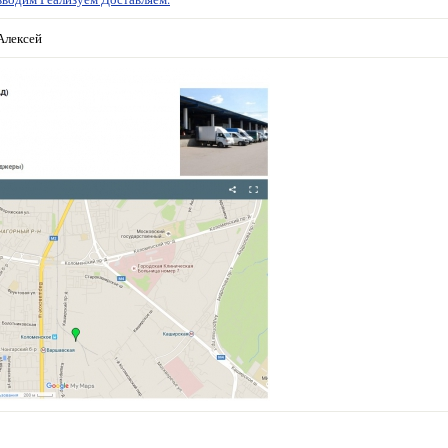
Алексей