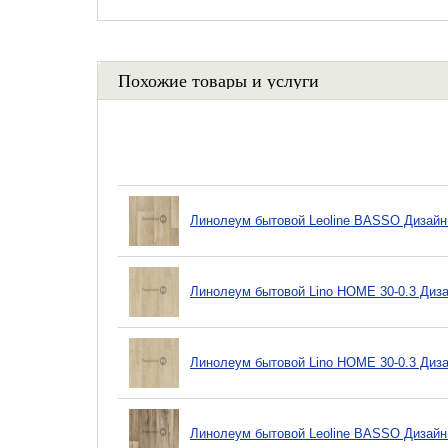
Похожие товары и услуги
Линолеум бытовой Leoline BASSO Дизайн
Линолеум бытовой Lino HOME 30-0.3 Диз
Линолеум бытовой Lino HOME 30-0.3 Диз
Линолеум бытовой Leoline BASSO Дизайн 