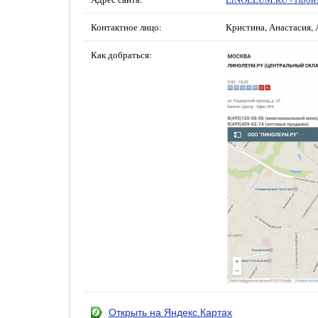
Контактное лицо:
Кристина, Анастасия, 
Как добраться:
Открыть на Яндекс.Картах