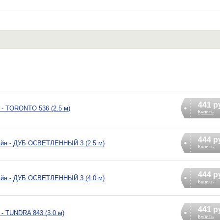
441 р
 - TORONTO 536 (2.5 м)
Купить
444 р
айн - ДУБ ОСВЕТЛЕННЫЙ 3 (2.5 м)
Купить
444 р
айн - ДУБ ОСВЕТЛЕННЫЙ 3 (4.0 м)
Купить
441 р
- TUNDRA 843 (3.0 м)
Купить