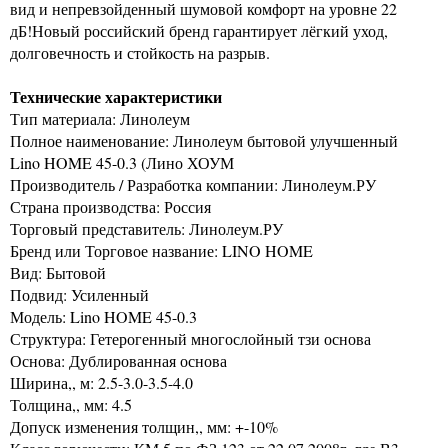
вид и непревзойденный шумовой комфорт на уровне 22
дБ!Новый российский бренд гарантирует лёгкий уход,
долговечность и стойкость на разрыв.
Технические характеристики
Тип материала: Линолеум
Полное наименование: Линолеум бытовой улучшенный
Lino HOME 45-0.3 (Лино ХОУМ
Производитель / Разработка компании: Линолеум.РУ
Страна производства: Россия
Торговый представитель: Линолеум.РУ
Бренд или Торговое название: LINO HOME
Вид: Бытовой
Подвид: Усиленный
Модель: Lino HOME 45-0.3
Структура: Гетерогенный многослойный тзи основа
Основа: Дублированная основа
Ширина,, м: 2.5-3.0-3.5-4.0
Толщина,, мм: 4.5
Допуск изменения толщин,, мм: +-10%