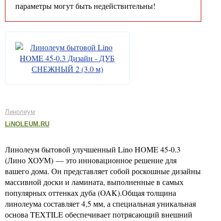
параметры могут быть недействительны!
Линолеум
LiNOLEUM.RU
Линолеум бытовой улучшенный Lino HOME 45-0.3
(Лино ХОУМ) — это инновационное решение для
вашего дома. Он представляет собой роскошные дизайны
массивной доски и ламината, выполненные в самых
популярных оттенках дуба (OAK).Общая толщина
линолеума составляет 4,5 мм, а специальная уникальная
основа TEXTILE обеспечивает потрясающий внешний