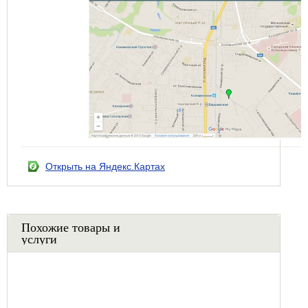
Открыть на Яндекс.Картах
Похожие товары и
услуги