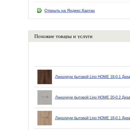
Открыть на Яндекс.Картах
Похожие товары и услуги
Линолеум бытовой Lino HOME 18-0.1 Диза
Линолеум бытовой Lino HOME 20-0.2 Диза
Линолеум бытовой Lino HOME 18-0.1 Диза