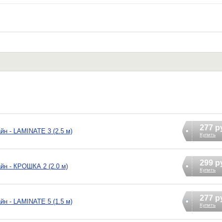
277 р
йн - LAMINATE 3 (2.5 м)
Купить
299 р
йн - КРОШКА 2 (2.0 м)
Купить
277 р
йн - LAMINATE 5 (1.5 м)
Купить