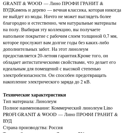
GRANIT & WOOD — Лино ПРОФИ ГРАНИТ &
ВУДКамень и дерево — вечная классика, которая никогда
не выйдет из моды. Ничто не может выглядеть более
благородно и естественно, чем натуральные материалы
на полу. Выбирая эту коллекцию, вы получаете
напольное покрытие с рабочим слоем толщиной 0,7 мм,
которое прослужит вам долгие годы без каких-либо
дополнительных забот. На этот линолеум
предоставляется 20-летняя гарантия.Кроме того, он
обладает антистатическими свойствами, что делает его
идеальным для помещений с высокой степенью
электробезопасности. Он способен предотвращать
накопление электрического заряда до 2 кВ.
Технические характеристики
Тип материала: Линолеум
Полное наименование: Коммерческий линолеум Lino
PROFI GRANIT & WOOD — Лино ПРОФИ ГРАНИТ &
ВУД
Страна производства: Россия