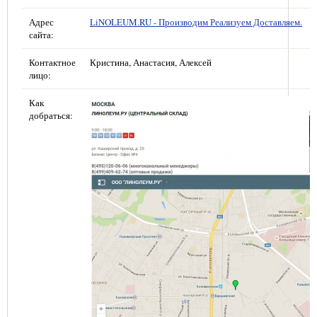
Адрес
LiNOLEUM.RU - Производим Реализуем Доставляем.
сайта:
Контактное
Кристина, Анастасия, Алексей
лицо:
Как
добраться: