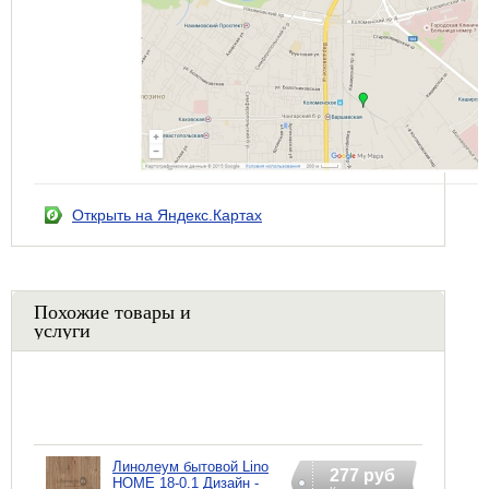
Открыть на Яндекс.Картах
Похожие товары и
услуги
Линолеум бытовой Lino
277 руб
HOME 18-0.1 Дизайн -