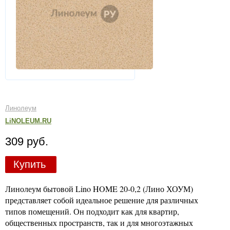
Линолеум
LiNOLEUM.RU
309 руб.
Купить
Линолеум бытовой Lino HOME 20-0,2 (Лино ХОУМ)
представляет собой идеальное решение для различных
типов помещений. Он подходит как для квартир,
общественных пространств, так и для многоэтажных