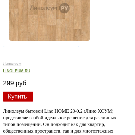
Линолеум
LiNOLEUM.RU
299 руб.
Купить
Линолеум бытовой Lino HOME 20-0,2 (Лино ХОУМ)
представляет собой идеальное решение для различных
типов помещений. Он подходит как для квартир,
общественных пространств, так и для многоэтажных