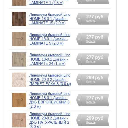
Купить
LAMINATE 1 (2.5 м)
Линолеум бытовой Lino
277 руб
HOME 18-0.1 Дизайн -
Купить
LAMINATE 15 (2.0 м)
Линолеум бытовой Lino
277 руб
HOME 18-0.1 Дизайн -
Купить
LAMINATE 5 (2.0 м)
Линолеум бытовой Lino
277 руб
HOME 18-0.1 Дизайн -
Купить
LAMINATE 24 (1.5 м)
Линолеум бытовой Lino
299 руб
HOME 20-0.2 Дизайн -
Купить
ПАРКЕТ ЁЛКА 8 (3.0 м)
Линолеум бытовой Lino
277 руб
HOME 18-0.1 Дизайн -
ДУБ ЕВРОПЕЙСКИЙ 3
Купить
(2.0 м)
Линолеум бытовой Lino
299 руб
HOME 20-0.2 Дизайн -
ДУБ НАТУРАЛЬНЫЙ 2
Купить
(3.0 м)