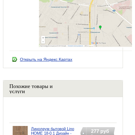
Открыть на Яндекс.Картах
Похожие товары и
услуги
Линолеум бытовой Lino
277 руб
HOME 18-0.1 Дизайн -