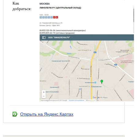
Как
добраться:
Открыть на Яндекс.Картах