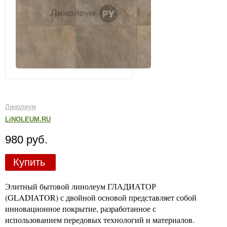
Линолеум
LiNOLEUM.RU
980 руб.
Купить
Элитный бытовой линолеум ГЛАДИАТОР
(GLADIATOR) с двойной основой представляет собой
инновационное покрытие, разработанное с
использованием передовых технологий и материалов.