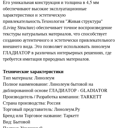
Его уникальная конструкция и толщина в 4,5 мм
обеспечивают высокие эксплуатационные
характеристики и эстетическую
привлекательность.Технология "Живая структура"
(Living Structure) обеспечивает точное воспроизведение
текстуры натуральных материалов, что способствует
созданию аутентичного и эстетически привлекательного
внешнего вида. Это позволяет использовать линолеум
ГЛАДИАТОР в различных интерьерных решениях, где
требуется имитация природных материалов.
Технические характеристики
Тип материала: Линолеум
Полное наименование: Линолеум бытовой на
дкблированной основе ГЛАДИАТОР - GLADIATOR
Производитель / Разработка компании: TARKETT
Страна производства: Россия
Торговый представитель: Линолеум.Ру
Бренд или Торговое название: Таркетт
Вид: Бытовой
Подвид: Усиленный