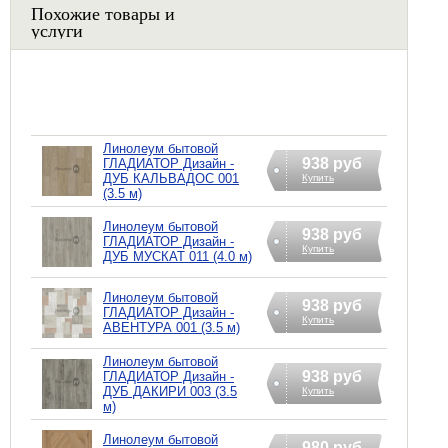
Похожие товары и
услуги
Линолеум бытовой
938 руб
ГЛАДИАТОР Дизайн -
ДУБ КАЛЬВАДОС 001
Купить
(3.5 м)
Линолеум бытовой
938 руб
ГЛАДИАТОР Дизайн -
Купить
ДУБ МУСКАТ 011 (4.0 м)
Линолеум бытовой
938 руб
ГЛАДИАТОР Дизайн -
Купить
АВЕНTУРА 001 (3.5 м)
Линолеум бытовой
938 руб
ГЛАДИАТОР Дизайн -
ДУБ ДАКИРИ 003 (3.5
Купить
м)
Линолеум бытовой
980 руб