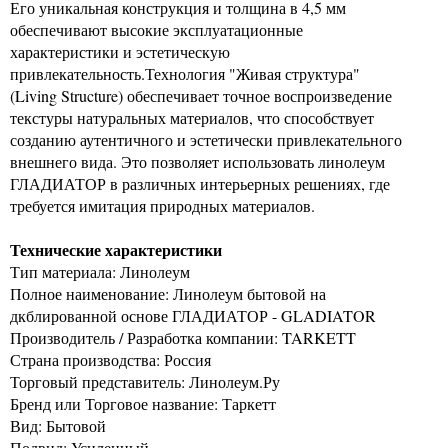
Его уникальная конструкция и толщина в 4,5 мм
обеспечивают высокие эксплуатационные
характеристики и эстетическую
привлекательность.Технология "Живая структура"
(Living Structure) обеспечивает точное воспроизведение
текстуры натуральных материалов, что способствует
созданию аутентичного и эстетически привлекательного
внешнего вида. Это позволяет использовать линолеум
ГЛАДИАТОР в различных интерьерных решениях, где
требуется имитация природных материалов.
Технические характеристики
Тип материала: Линолеум
Полное наименование: Линолеум бытовой на
дкблированной основе ГЛАДИАТОР - GLADIATOR
Производитель / Разработка компании: TARKETT
Страна производства: Россия
Торговый представитель: Линолеум.Ру
Бренд или Торговое название: Таркетт
Вид: Бытовой
Подвид: Усиленный