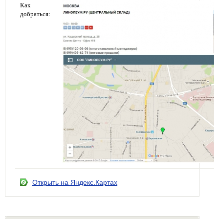
Как
добраться:
Открыть на Яндекс.Картах