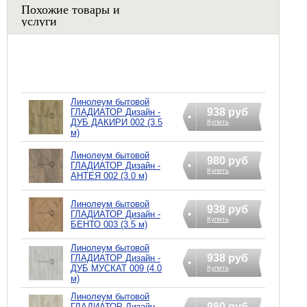
Похожие товары и
услуги
Линолеум бытовой
938 руб
ГЛАДИАТОР Дизайн -
ДУБ ДАКИРИ 002 (3.5
Купить
м)
Линолеум бытовой
980 руб
ГЛАДИАТОР Дизайн -
Купить
АНТЕЯ 002 (3.0 м)
Линолеум бытовой
938 руб
ГЛАДИАТОР Дизайн -
Купить
БЕНТО 003 (3.5 м)
Линолеум бытовой
938 руб
ГЛАДИАТОР Дизайн -
ДУБ МУСКАТ 009 (4.0
Купить
м)
Линолеум бытовой
980 руб
ГЛАДИАТОР Дизайн -