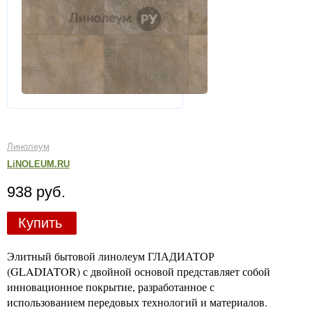
Линолеум
LiNOLEUM.RU
938 руб.
Купить
Элитный бытовой линолеум ГЛАДИАТОР
(GLADIATOR) с двойной основой представляет собой
инновационное покрытие, разработанное с
использованием передовых технологий и материалов.