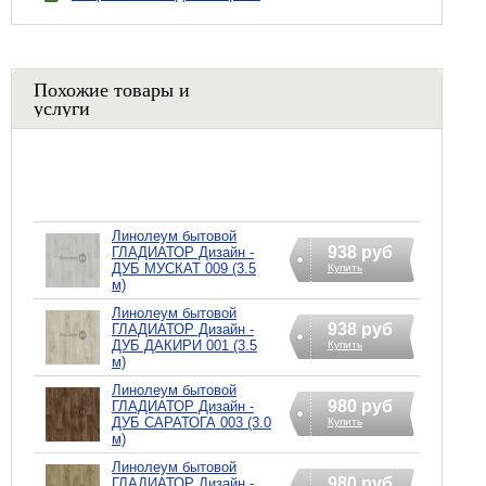
Похожие товары и
услуги
Линолеум бытовой
938 руб
ГЛАДИАТОР Дизайн -
ДУБ МУСКАТ 009 (3.5
Купить
м)
Линолеум бытовой
938 руб
ГЛАДИАТОР Дизайн -
ДУБ ДАКИРИ 001 (3.5
Купить
м)
Линолеум бытовой
980 руб
ГЛАДИАТОР Дизайн -
ДУБ САРАТОГА 003 (3.0
Купить
м)
Линолеум бытовой
980 руб
ГЛАДИАТОР Дизайн -