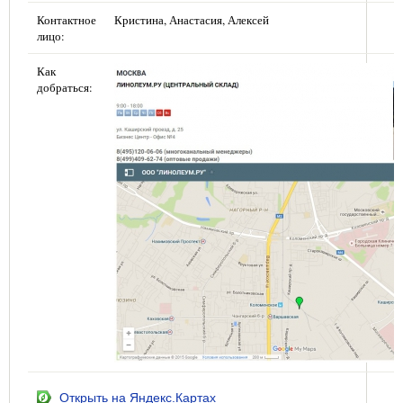
Контактное
Кристина, Анастасия, Алексей
лицо:
Как
добраться:
Открыть на Яндекс.Картах