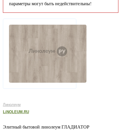
параметры могут быть недействительны!
Линолеум
LiNOLEUM.RU
Элитный бытовой линолеум ГЛАДИАТОР