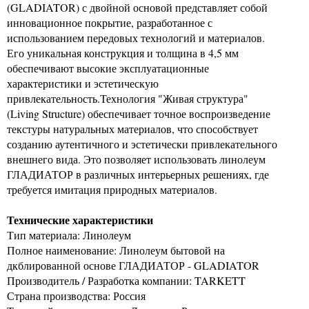
(GLADIATOR) с двойной основой представляет собой
инновационное покрытие, разработанное с
использованием передовых технологий и материалов.
Его уникальная конструкция и толщина в 4,5 мм
обеспечивают высокие эксплуатационные
характеристики и эстетическую
привлекательность.Технология "Живая структура"
(Living Structure) обеспечивает точное воспроизведение
текстуры натуральных материалов, что способствует
созданию аутентичного и эстетически привлекательного
внешнего вида. Это позволяет использовать линолеум
ГЛАДИАТОР в различных интерьерных решениях, где
требуется имитация природных материалов.
Технические характеристики
Тип материала: Линолеум
Полное наименование: Линолеум бытовой на
дкблированной основе ГЛАДИАТОР - GLADIATOR
Производитель / Разработка компании: TARKETT
Страна производства: Россия