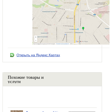
Открыть на Яндекс.Картах
Похожие товары и
услуги