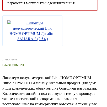
параметры могут быть недействительны!
Линолеум
LiNOLEUM.RU
Линолеум полукоммерческий Lino HOME OPTIMUM -
Лино ХОУМ ОПТИМУМ уникальный продукт, для дома
и для коммерческих объектов с не большими нагрузками.
Классические дизайны под светлую и темную крошку, а
так же классический и современный ламинат
востребованные на коммерческих объектах, а также у вас