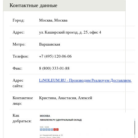
Контактные данные
Город:
Москва, Москва
Адрес:
ул. Каширский проезд, д. 25, офис 4
Метро:
Варшавская
Телефон:
+7 (495) 120-06-06
Факс:
8 (800) 333-01-88
Адрес
LiNOLEUM.RU - Производим Реализуем Доставляем.
сайта:
Контактное
Кристина, Анастасия, Алексей
лицо:
Как
добраться: