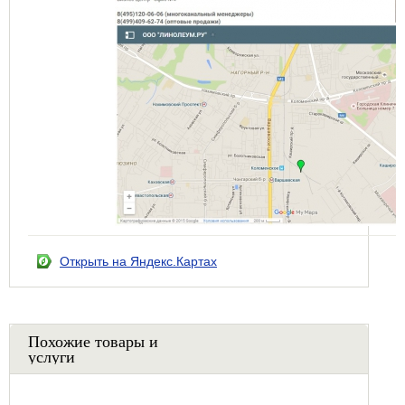
Открыть на Яндекс.Картах
Похожие товары и
услуги