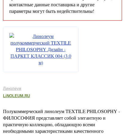
контактные данные поставщика и другие
параметры могут быть недействительны!
Линолеум
LiNOLEUM.RU
Полукоммерческий линолеум TEXTILE PHILOSOPHY -
ФИЛОСОФИЯ представляет собой элегантную и
практичную коллекцию, обладающую всеми
необходимыми характеристиками качественного