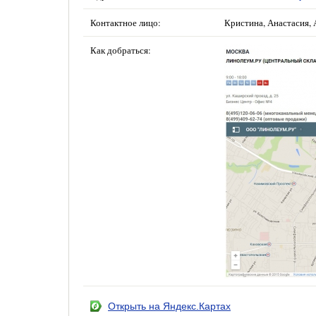
Контактное лицо:
Кристина, Анастасия, 
Как добраться:
Открыть на Яндекс.Картах