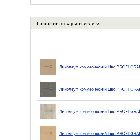
Похожие товары и услуги
Линолеум коммерческий Lino PROFI GRA
Линолеум коммерческий Lino PROFI GRA
Линолеум коммерческий Lino PROFI GRA
Линолеум коммерческий Lino PROFI GRA