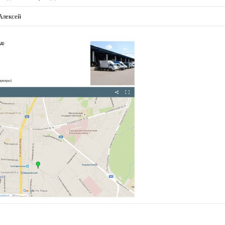
Алексей