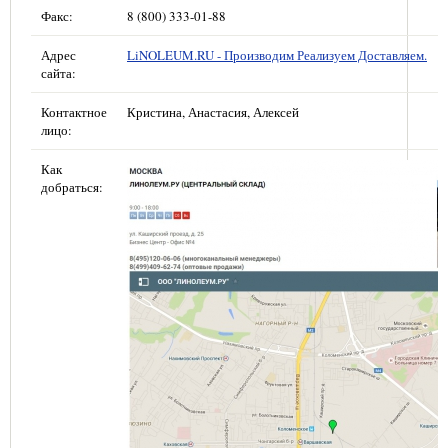
Факс:
8 (800) 333-01-88
Адрес
LiNOLEUM.RU - Производим Реализуем Доставляем.
сайта:
Контактное
Кристина, Анастасия, Алексей
лицо:
Как
добраться: