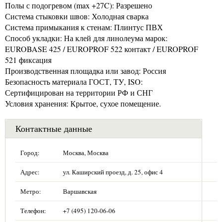
Полы с подогревом (max +27C): Разрешено
Система стыковки швов: Холодная сварка
Система примыкания к стенам: Плинтус ПВХ
Способ укладки: На клей для линолеума марок:
EUROBASE 425 / EUROPROF 522 контакт / EUROPROF
521 фиксация
Производственная площадка или завод: Россия
Безопасность материала ГОСТ, ТУ, ISO:
Сертифицирован на территории РФ и СНГ
Условия хранения: Крытое, сухое помещение.
Контактные данные
Город:
Москва, Москва
Адрес:
ул. Каширский проезд, д. 25, офис 4
Метро:
Варшавская
Телефон:
+7 (495) 120-06-06