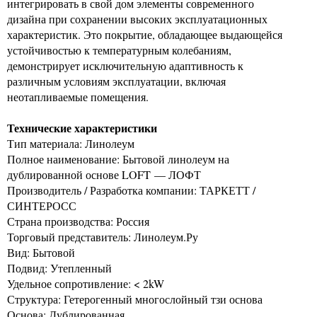
интегрировать в свой дом элементы современного
дизайна при сохранении высоких эксплуатационных
характеристик. Это покрытие, обладающее выдающейся
устойчивостью к температурным колебаниям,
демонстрирует исключительную адаптивность к
различным условиям эксплуатации, включая
неотапливаемые помещения.
Технические характеристики
Тип материала: Линолеум
Полное наименование: Бытовой линолеум на
дублированной основе LOFT — ЛОФТ
Производитель / Разработка компании: ТАРКЕТТ /
СИНТЕРОСС
Страна производства: Россия
Торговый представитель: Линолеум.Ру
Вид: Бытовой
Подвид: Утепленный
Удельное сопротивление: < 2kW
Структура: Гетерогенный многослойный тзи основа
Основа: Дублированная