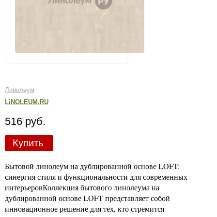
Линолеум
LiNOLEUM.RU
516 руб.
Купить
Бытовой линолеум на дублированной основе LOFT:
синергия стиля и функциональности для современных
интерьеровКоллекция бытового линолеума на
дублированной основе LOFT представляет собой
инновационное решение для тех, кто стремится