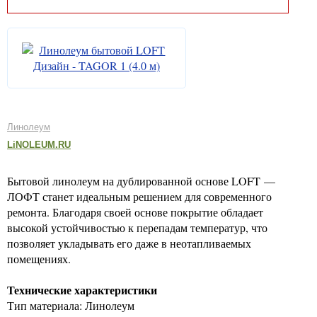
Линолеум
LiNOLEUM.RU
Бытовой линолеум на дублированной основе LOFT —
ЛОФТ станет идеальным решением для современного
ремонта. Благодаря своей основе покрытие обладает
высокой устойчивостью к перепадам температур, что
позволяет укладывать его даже в неотапливаемых
помещениях.
Технические характеристики
Тип материала: Линолеум