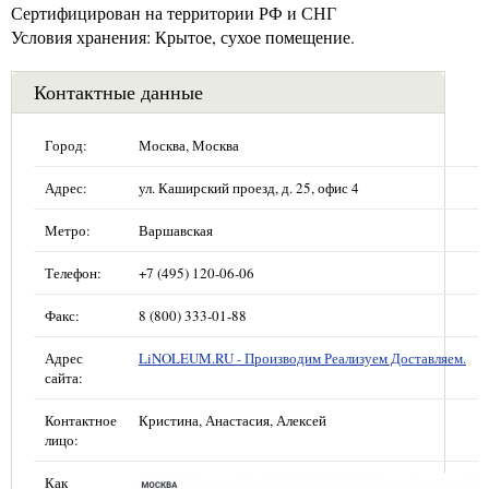
Сертифицирован на территории РФ и СНГ
Условия хранения: Крытое, сухое помещение.
Контактные данные
Город:
Москва, Москва
Адрес:
ул. Каширский проезд, д. 25, офис 4
Метро:
Варшавская
Телефон:
+7 (495) 120-06-06
Факс:
8 (800) 333-01-88
Адрес
LiNOLEUM.RU - Производим Реализуем Доставляем.
сайта:
Контактное
Кристина, Анастасия, Алексей
лицо:
Как