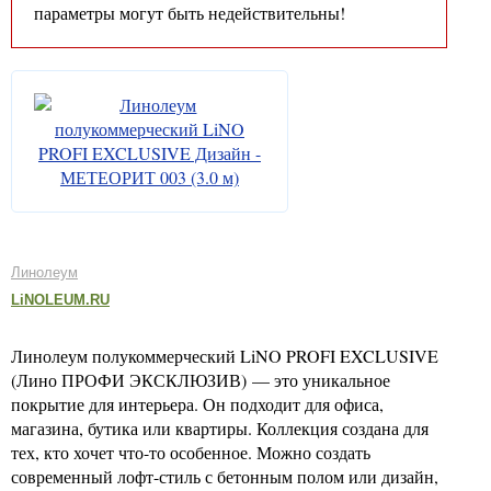
параметры могут быть недействительны!
Линолеум
LiNOLEUM.RU
Линолеум полукоммерческий LiNO PROFI EXCLUSIVE
(Лино ПРОФИ ЭКСКЛЮЗИВ) — это уникальное
покрытие для интерьера. Он подходит для офиса,
магазина, бутика или квартиры. Коллекция создана для
тех, кто хочет что-то особенное. Можно создать
современный лофт-стиль с бетонным полом или дизайн,