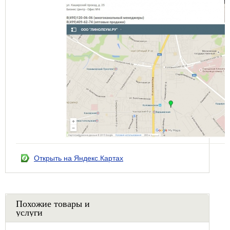
Открыть на Яндекс.Картах
Похожие товары и
услуги