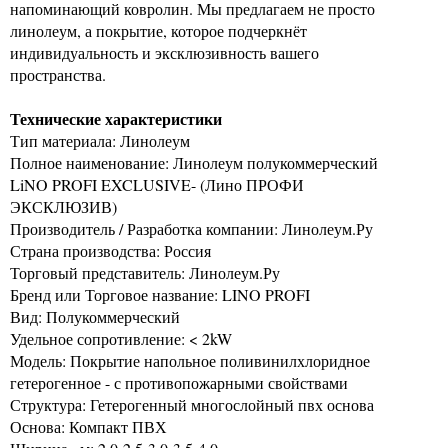
напоминающий ковролин. Мы предлагаем не просто
линолеум, а покрытие, которое подчеркнёт
индивидуальность и эксклюзивность вашего
пространства.
Технические характеристики
Тип материала: Линолеум
Полное наименование: Линолеум полукоммерческий
LiNO PROFI EXCLUSIVE- (Лино ПРОФИ
ЭКСКЛЮЗИВ)
Производитель / Разработка компании: Линолеум.Ру
Страна производства: Россия
Торговый представитель: Линолеум.Ру
Бренд или Торговое название: LINO PROFI
Вид: Полукоммерческий
Удельное сопротивление: < 2kW
Модель: Покрытие напольное поливинилхлоридное
гетерогенное - с противопожарными свойствами
Структура: Гетерогенный многослойный пвх основа
Основа: Компакт ПВХ