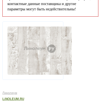
контактные данные поставщика и другие
параметры могут быть недействительны!
Линолеум
LiNOLEUM.RU