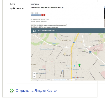
Как
добраться:
Открыть на Яндекс.Картах