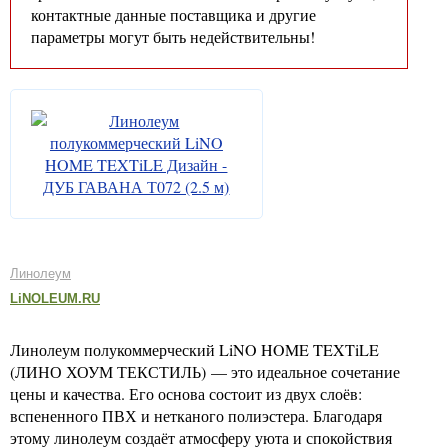
контактные данные поставщика и другие
параметры могут быть недействительны!
Линолеум
LiNOLEUM.RU
Линолеум полукоммерческий LiNO HOME TEXTiLE
(ЛИНО ХОУМ ТЕКСТИЛЬ) — это идеальное сочетание
цены и качества. Его основа состоит из двух слоёв:
вспененного ПВХ и нетканого полиэстера. Благодаря
этому линолеум создаёт атмосферу уюта и спокойствия