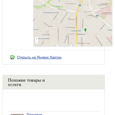
Открыть на Яндекс.Картах
Похожие товары и
услуги
Линолеум