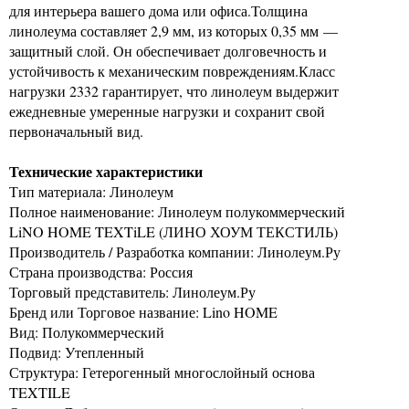
для интерьера вашего дома или офиса.Толщина
линолеума составляет 2,9 мм, из которых 0,35 мм —
защитный слой. Он обеспечивает долговечность и
устойчивость к механическим повреждениям.Класс
нагрузки 2332 гарантирует, что линолеум выдержит
ежедневные умеренные нагрузки и сохранит свой
первоначальный вид.
Технические характеристики
Тип материала: Линолеум
Полное наименование: Линолеум полукоммерческий
LiNO HOME TEXTiLE (ЛИНО ХОУМ ТЕКСТИЛЬ)
Производитель / Разработка компании: Линолеум.Ру
Страна производства: Россия
Торговый представитель: Линолеум.Ру
Бренд или Торговое название: Lino HOME
Вид: Полукоммерческий
Подвид: Утепленный
Структура: Гетерогенный многослойный основа
TEXTILE