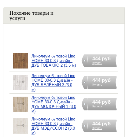
Похожие товары и
услуги
Линолеум бытовой Lino
444 руб
HOME 30-0.3 Дизайн -
Купить
ДУБ ТОБАККО 2 (3.5 м)
Линолеум бытовой Lino
444 руб
HOME 30-0.3 Дизайн -
ДУБ БЕЛЁНЫЙ 3 (3.0
Купить
м)
Линолеум бытовой Lino
444 руб
HOME 30-0.3 Дизайн -
ДУБ МОЛОЧНЫЙ 1 (3.0
Купить
м)
Линолеум бытовой Lino
444 руб
HOME 30-0.3 Дизайн -
ДУБ МЭДИССОН 2 (3.0
Купить
м)