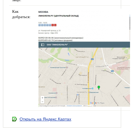
Как
добраться:
Открыть на Яндекс.Картах