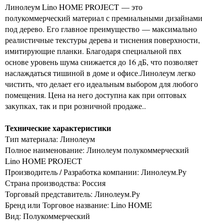
Линолеум Lino HOME PROJEСT — это
полукоммерческий материал с премиальными дизайнами
под дерево. Его главное преимущество — максимально
реалистичные текстуры дерева и тиснения поверхности,
имитирующие планки. Благодаря специальной пвх
основе уровень шума снижается до 16 дБ, что позволяет
наслаждаться тишиной в доме и офисе.Линолеум легко
чистить, что делает его идеальным выбором для любого
помещения. Цена на него доступна как при оптовых
закупках, так и при розничной продаже..
Технические характеристики
Тип материала: Линолеум
Полное наименование: Линолеум полукоммерческий
Lino HOME PROJEСT
Производитель / Разработка компании: Линолеум.Ру
Страна производства: Россия
Торговый представитель: Линолеум.Ру
Бренд или Торговое название: Lino HOME
Вид: Полукоммерческий