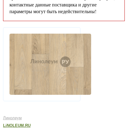
контактные данные поставщика и другие
параметры могут быть недействительны!
Линолеум
LiNOLEUM.RU