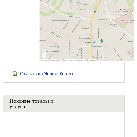
Открыть на Яндекс.Картах
Похожие товары и
услуги