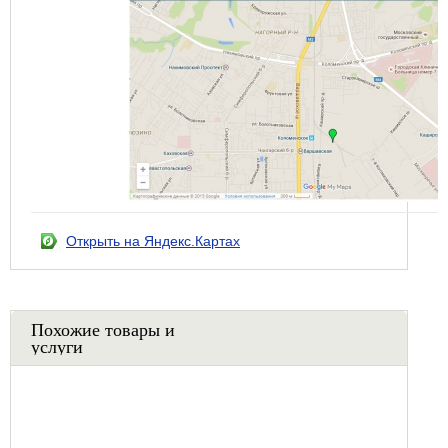
Открыть на Яндекс.Картах
Похожие товары и
услуги