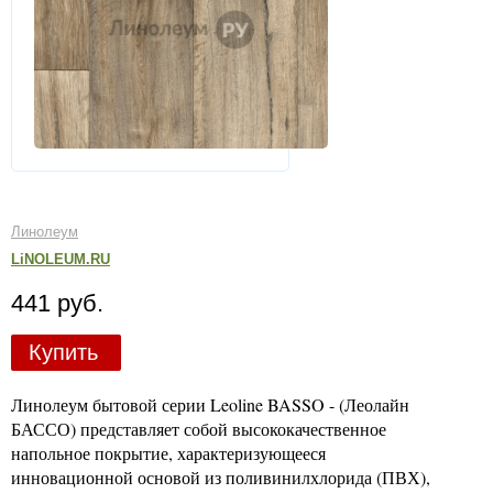
Линолеум
LiNOLEUM.RU
441 руб.
Купить
Линолеум бытовой серии Leoline BASSO - (Леолайн
БАССО) представляет собой высококачественное
напольное покрытие, характеризующееся
инновационной основой из поливинилхлорида (ПВХ),