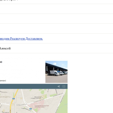
водим Реализуем Доставляем.
Алексей