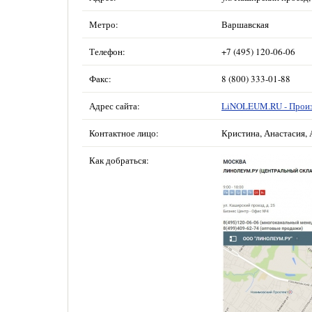
Метро:
Варшавская
Телефон:
+7 (495) 120-06-06
Факс:
8 (800) 333-01-88
Адрес сайта:
LiNOLEUM.RU - Произ
Контактное лицо:
Кристина, Анастасия, 
Как добраться: