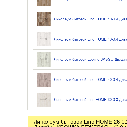
Линолеум бытовой Lino HOME 40-0.4 Диза
Линолеум бытовой Lino HOME 40-0.4 Диз
Линолеум бытовой Leoline BASSO Дизайн 
Линолеум бытовой Lino HOME 40-0.4 Диз
Линолеум бытовой Lino HOME 30-0.3 Диз
Линолеум бытовой Lino HOME 26-0.