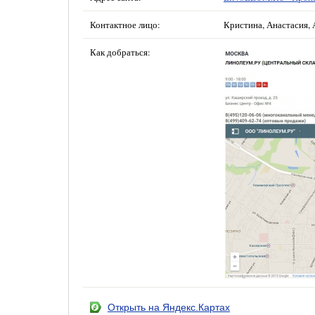
Контактное лицо:
Кристина, Анастасия, 
Как добраться:
Открыть на Яндекс.Картах