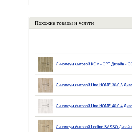
Похожие товары и услуги
Линолеум бытовой КОМФОРТ Дизайн - GO
Линолеум бытовой Lino HOME 30-0.3 Диз
Линолеум бытовой Lino HOME 40-0.4 Диз
Линолеум бытовой Leoline BASSO Дизайн