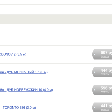
607 р
DUNOV 2 (3.5 м)
Купить
444 р
айн - ДУБ МОЛОЧНЫЙ 1 (3.0 м)
Купить
596 р
айн - ДУБ НОРВЕЖСКИЙ 10 (4.0 м)
Купить
441 р
 - TORONTO 536 (3.0 м)
Купить