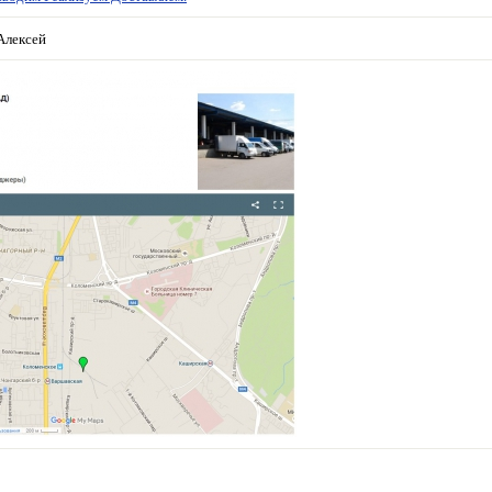
Алексей