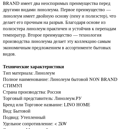
BRAND имеет два неоспоримых преимущества перед
другими видами линолеума. Первое преимущество —
линолеум имеет двойную основу (пену и полиэстер), что
делает его прочным на разрыв. Благодаря основе из
полиэстера линолеум практичен и устойчив к перепадам
температур. Второе преимущество — технология
производства линолеума делает эту коллекцию самым
экономичным предложением в ассортименте бытовых
видов.
Технические характеристики
Тип материала: Линолеум
Полное наименование: Линолеум бытовой NON BRAND
СТИМУЛ
Страна производства: Россия
Торговый представитель: Линолеум.РУ
Бренд или Торговое название: LINO HOME
Вид: Бытовой
Подвид: Утепленный
Удельное сопротивление: < 2kW