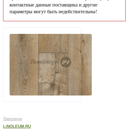
контактные данные поставщика и другие
параметры могут быть недействительны!
Линолеум
LiNOLEUM.RU