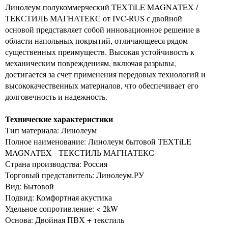
Линолеум полукоммерческий TEXTiLE MAGNATEX /
ТЕКСТИЛЬ МАГНАТЕКС от IVC-RUS с двойной
основой представляет собой инновационное решение в
области напольных покрытий, отличающееся рядом
существенных преимуществ. Высокая устойчивость к
механическим повреждениям, включая разрывы,
достигается за счет применения передовых технологий и
высококачественных материалов, что обеспечивает его
долговечность и надежность.
Технические характеристики
Тип материала: Линолеум
Полное наименование: Линолеум бытовой TEXTiLE
MAGNATEX - ТЕКСТИЛЬ МАГНАТЕКС
Страна производства: Россия
Торговый представитель: Линолеум.РУ
Вид: Бытовой
Подвид: Комфортная акустика
Удельное сопротивление: < 2kW
Основа: Двойная ПВХ + текстиль