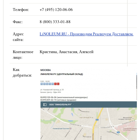
Телефон:
+7 (495) 120-06-06
Факс:
8 (800) 333-01-88
Адрес
LiNOLEUM.RU - Производим Реализуем Доставляем.
сайта:
Контактное
Кристина, Анастасия, Алексей
лицо:
Как
добраться: