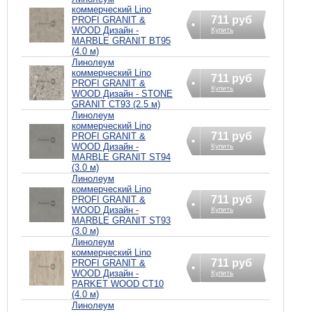
коммерческий Lino
711 руб
PROFI GRANIT &
WOOD Дизайн -
Купить
MARBLE GRANIT BT95
(4.0 м)
Линолеум
коммерческий Lino
711 руб
PROFI GRANIT &
Купить
WOOD Дизайн - STONE
GRANIT CT93 (2.5 м)
Линолеум
коммерческий Lino
711 руб
PROFI GRANIT &
WOOD Дизайн -
Купить
MARBLE GRANIT ST94
(3.0 м)
Линолеум
коммерческий Lino
711 руб
PROFI GRANIT &
WOOD Дизайн -
Купить
MARBLE GRANIT ST93
(3.0 м)
Линолеум
коммерческий Lino
711 руб
PROFI GRANIT &
WOOD Дизайн -
Купить
PARKET WOOD CT10
(4.0 м)
Линолеум